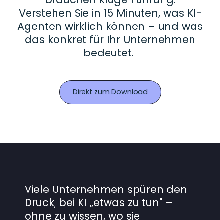
Verstehen Sie in 15 Minuten, was KI-
Agenten wirklich können – und was
das konkret für Ihr Unternehmen
bedeutet.
Direkt zum Download
Viele Unternehmen spüren den
Druck, bei KI „etwas zu tun" –
ohne zu wissen, wo sie