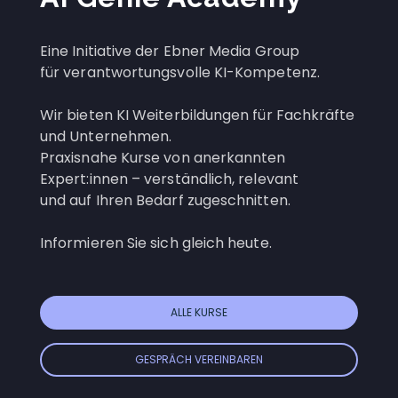
Eine Initiative der Ebner Media Group
für verantwortungsvolle KI-Kompetenz.
Wir bieten KI Weiterbildungen für Fachkräfte
und Unternehmen.
Praxisnahe Kurse von anerkannten
Expert:innen – verständlich, relevant
und auf Ihren Bedarf zugeschnitten.
Informieren Sie sich gleich heute.
ALLE KURSE
GESPRÄCH VEREINBAREN